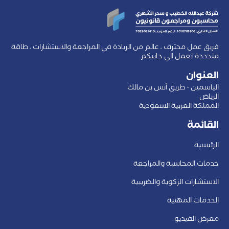
فريق عمل محترف ، عالم من الريادة في المراجعة والاستشارات ، طاقة
متجددة تعمل الي جانبكم
العنوان
الياسمين - طريق أنس بن مالك
الرياض
المملكة العربية السعودية
القائمة
الرئيسية
خدمات المحاسبة والمراجعة
الاستشارات الزكوية والضريبية
الخدمات المهنية
معرض الفيديو